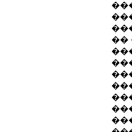
��
��
��
��
��
��
��
��
��
��
��
��