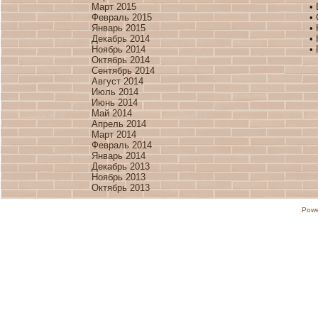
Март 2015
•
Февраль 2015
•
Январь 2015
•
Декабрь 2014
•
Ноябрь 2014
•
Октябрь 2014
Сентябрь 2014
Август 2014
Июль 2014
Июнь 2014
Май 2014
Апрель 2014
Март 2014
Февраль 2014
Январь 2014
Декабрь 2013
Ноябрь 2013
Октябрь 2013
Powe