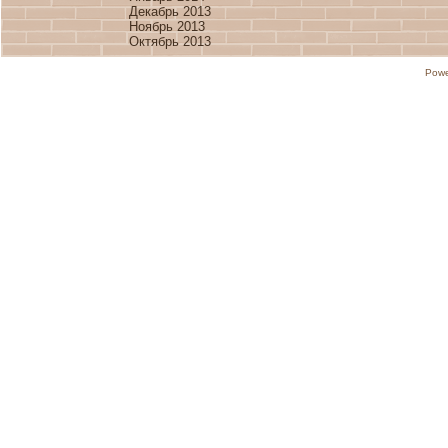
Декабрь 2013
Ноябрь 2013
Октябрь 2013
Powe