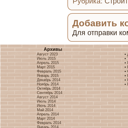
Рубрика:
Строит
Добавить к
Для отправки к
Архивы
Август 2023
•
Июль 2015
•
Апрель 2015
•
Март 2015
•
Февраль 2015
•
Январь 2015
•
Декабрь 2014
•
Ноябрь 2014
•
Октябрь 2014
Сентябрь 2014
Август 2014
Июль 2014
Июнь 2014
Май 2014
Апрель 2014
Март 2014
Февраль 2014
Январь 2014