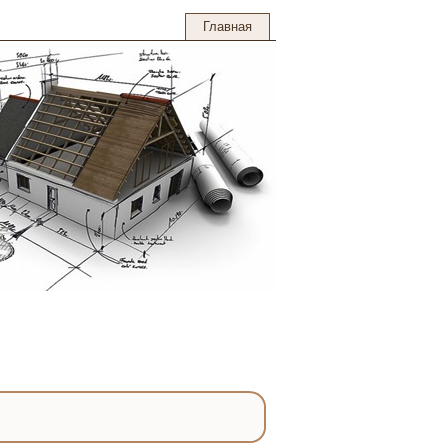
Главная