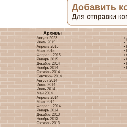
Добавить к
Для отправки к
Архивы
Август 2023
•
Июль 2015
•
Апрель 2015
•
Март 2015
•
Февраль 2015
•
Январь 2015
•
Декабрь 2014
•
Ноябрь 2014
•
Октябрь 2014
Сентябрь 2014
Август 2014
Июль 2014
Июнь 2014
Май 2014
Апрель 2014
Март 2014
Февраль 2014
Январь 2014
Декабрь 2013
Ноябрь 2013
Октябрь 2013