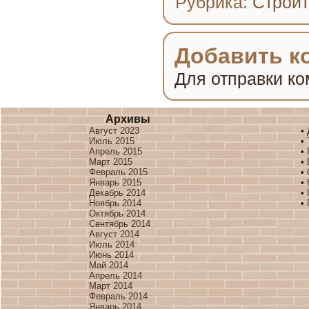
Рубрика:
Строит
Добавить к
Для отправки к
Архивы
Август 2023
•
Июль 2015
•
Апрель 2015
•
Март 2015
•
Февраль 2015
•
Январь 2015
•
Декабрь 2014
•
Ноябрь 2014
•
Октябрь 2014
Сентябрь 2014
Август 2014
Июль 2014
Июнь 2014
Май 2014
Апрель 2014
Март 2014
Февраль 2014
Январь 2014