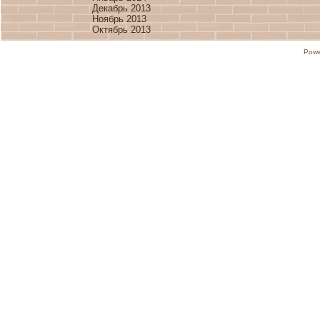
Декабрь 2013
Ноябрь 2013
Октябрь 2013
Powe