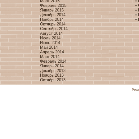
Март 2015
•
Февраль 2015
•
Январь 2015
•
Декабрь 2014
•
Ноябрь 2014
•
Октябрь 2014
Сентябрь 2014
Август 2014
Июль 2014
Июнь 2014
Май 2014
Апрель 2014
Март 2014
Февраль 2014
Январь 2014
Декабрь 2013
Ноябрь 2013
Октябрь 2013
Powe