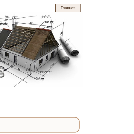
Главная